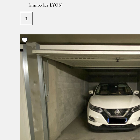
Immobilier LYON
1