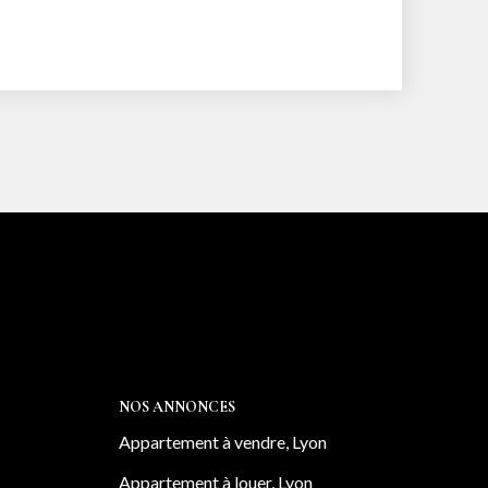
NOS ANNONCES
Appartement à vendre, Lyon
Appartement à louer, Lyon