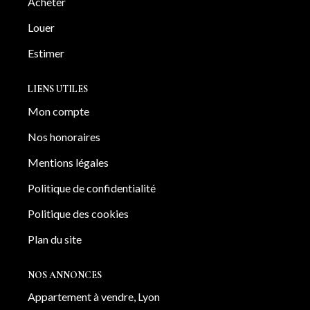
Acheter
Louer
Estimer
LIENS UTILES
Mon compte
Nos honoraires
Mentions légales
Politique de confidentialité
Politique des cookies
Plan du site
NOS ANNONCES
Appartement à vendre, Lyon