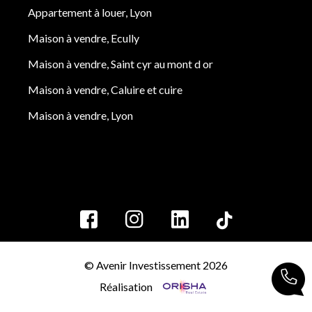
Appartement à louer, Lyon
Maison à vendre, Ecully
Maison à vendre, Saint cyr au mont d or
Maison à vendre, Caluire et cuire
Maison à vendre, Lyon
© Avenir Investissement 2026
Réalisation