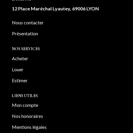
12 Place Maréchal Lyautey, 69006 LYON
Nous contacter
Présentation
NOS SERVICES
Acheter
Louer
Estimer
LIENS UTILES
Mon compte
Nos honoraires
Mentions légales