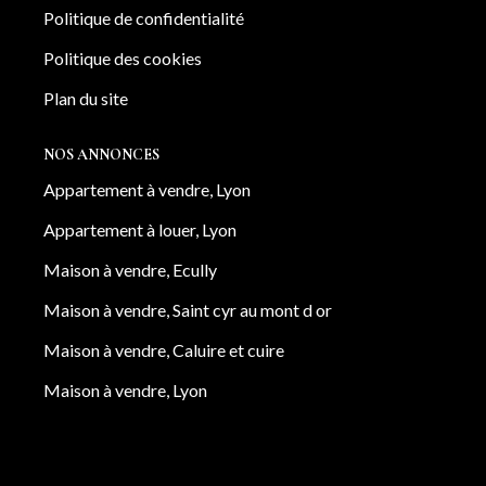
Politique de confidentialité
Politique des cookies
Plan du site
NOS ANNONCES
Appartement à vendre, Lyon
Appartement à louer, Lyon
Maison à vendre, Ecully
Maison à vendre, Saint cyr au mont d or
Maison à vendre, Caluire et cuire
Maison à vendre, Lyon