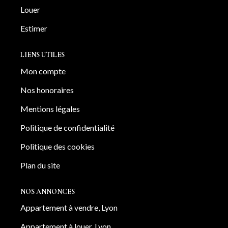
Louer
Estimer
LIENS UTILES
Mon compte
Nos honoraires
Mentions légales
Politique de confidentialité
Politique des cookies
Plan du site
NOS ANNONCES
Appartement à vendre, Lyon
Appartement à louer, Lyon