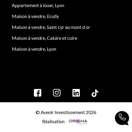
Appartement à louer, Lyon
Maison à vendre, Ecully
Maison à vendre, Saint cyr au mont d or
Maison à vendre, Caluire et cuire
Maison à vendre, Lyon
© Avenir Investissement 2026
Réalisation