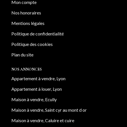
Mon compte
Nos honoraires
Mentions légales
Politique de confidentialité
Politique des cookies
Plan du site
NOS ANNONCES
Appartement à vendre, Lyon
Appartement à louer, Lyon
Maison à vendre, Ecully
Maison à vendre, Saint cyr au mont d or
Maison à vendre, Caluire et cuire