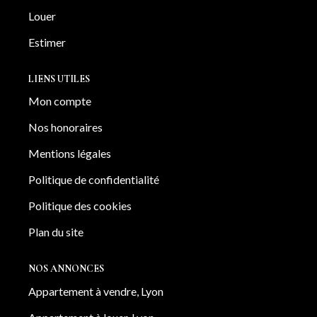
Louer
Estimer
LIENS UTILES
Mon compte
Nos honoraires
Mentions légales
Politique de confidentialité
Politique des cookies
Plan du site
NOS ANNONCES
Appartement à vendre, Lyon