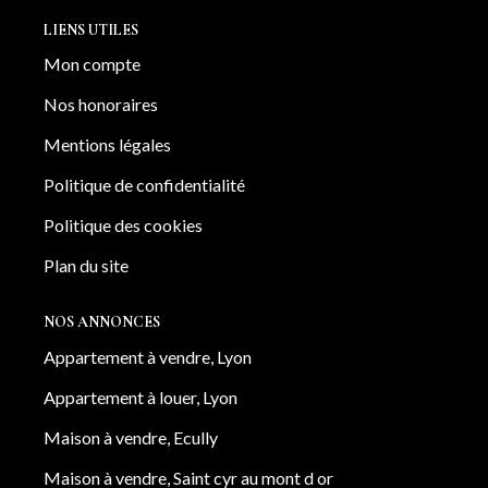
LIENS UTILES
Mon compte
Nos honoraires
Mentions légales
Politique de confidentialité
Politique des cookies
Plan du site
NOS ANNONCES
Appartement à vendre, Lyon
Appartement à louer, Lyon
Maison à vendre, Ecully
Maison à vendre, Saint cyr au mont d or